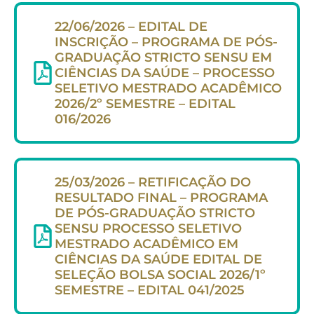
22/06/2026 – EDITAL DE
INSCRIÇÃO – PROGRAMA DE PÓS-
GRADUAÇÃO STRICTO SENSU EM
CIÊNCIAS DA SAÚDE – PROCESSO
SELETIVO MESTRADO ACADÊMICO
2026/2º SEMESTRE – EDITAL
016/2026
25/03/2026 – RETIFICAÇÃO DO
RESULTADO FINAL – PROGRAMA
DE PÓS-GRADUAÇÃO STRICTO
SENSU PROCESSO SELETIVO
MESTRADO ACADÊMICO EM
CIÊNCIAS DA SAÚDE EDITAL DE
SELEÇÃO BOLSA SOCIAL 2026/1º
SEMESTRE – EDITAL 041/2025