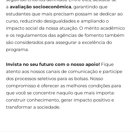
a
avaliação socioeconômica
, garantindo que
estudantes que mais precisam possam se dedicar ao
curso, reduzindo desigualdades e ampliando o
impacto social da nossa atuação. O mérito acadêmico
e os regulamentos das agências de fomento também
são considerados para assegurar a excelência do
programa.
Invista no seu futuro com o nosso apoio!
Fique
atento aos nossos canais de comunicação e participe
dos processos seletivos para as bolsas. Nosso
compromisso é oferecer as melhores condições para
que você se concentre naquilo que mais importa:
construir conhecimento, gerar impacto positivo e
transformar a sociedade.