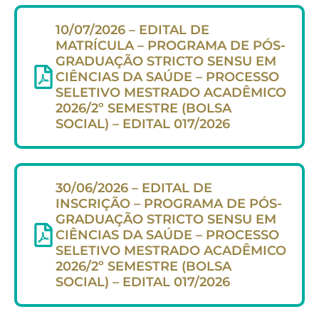
10/07/2026 – EDITAL DE
MATRÍCULA – PROGRAMA DE PÓS-
GRADUAÇÃO STRICTO SENSU EM
CIÊNCIAS DA SAÚDE – PROCESSO
SELETIVO MESTRADO ACADÊMICO
2026/2º SEMESTRE (BOLSA
SOCIAL) – EDITAL 017/2026
30/06/2026 – EDITAL DE
INSCRIÇÃO – PROGRAMA DE PÓS-
GRADUAÇÃO STRICTO SENSU EM
CIÊNCIAS DA SAÚDE – PROCESSO
SELETIVO MESTRADO ACADÊMICO
2026/2º SEMESTRE (BOLSA
SOCIAL) – EDITAL 017/2026