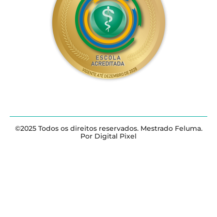
©2025 Todos os direitos reservados. Mestrado Feluma.
Por Digital Pixel