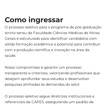
Como ingressar
O processo seletivo para o programa de pós-graduação
stricto sensu da Faculdade Ciências Médicas de Minas
Gerais é estruturado para identificar candidatos com
sólida formação acadêmica e potencial para contribuir
com a produção científica e inovação na área da
saúde.
Nosso compromisso é garantir um processo
transparente e criterioso, valorizando profissionais que
desejam aprofundar seus estudos e desenvolver
pesquisas alinhadas às demandas do setor.
O processo seletivo segue diretrizes institucionais e
referenciais da CAPES, assegurando um padrão de