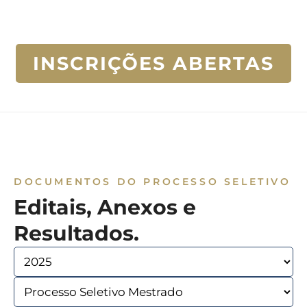
INSCRIÇÕES ABERTAS
DOCUMENTOS DO PROCESSO SELETIVO
Editais, Anexos e
Resultados.