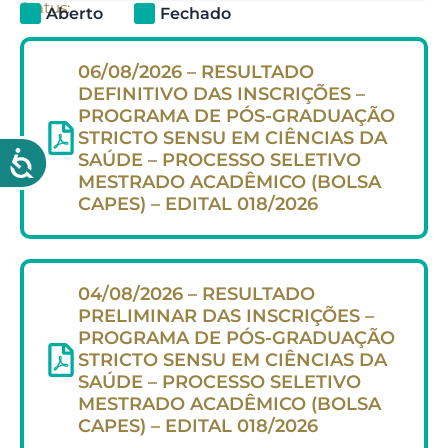
Status:
Aberto
Fechado
06/08/2026 – RESULTADO
DEFINITIVO DAS INSCRIÇÕES –
PROGRAMA DE PÓS-GRADUAÇÃO
STRICTO SENSU EM CIÊNCIAS DA
SAÚDE – PROCESSO SELETIVO
MESTRADO ACADÊMICO (BOLSA
CAPES) – EDITAL 018/2026
04/08/2026 – RESULTADO
PRELIMINAR DAS INSCRIÇÕES –
PROGRAMA DE PÓS-GRADUAÇÃO
STRICTO SENSU EM CIÊNCIAS DA
SAÚDE – PROCESSO SELETIVO
MESTRADO ACADÊMICO (BOLSA
CAPES) – EDITAL 018/2026