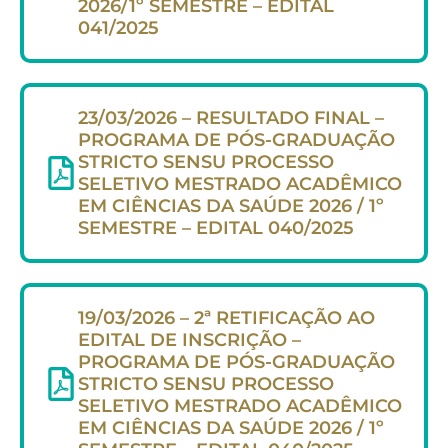
2026/1º SEMESTRE – EDITAL
041/2025
23/03/2026 – RESULTADO FINAL –
PROGRAMA DE PÓS-GRADUAÇÃO
STRICTO SENSU PROCESSO
SELETIVO MESTRADO ACADÊMICO
EM CIÊNCIAS DA SAÚDE 2026 / 1º
SEMESTRE – EDITAL 040/2025
19/03/2026 – 2ª RETIFICAÇÃO AO
EDITAL DE INSCRIÇÃO –
PROGRAMA DE PÓS-GRADUAÇÃO
STRICTO SENSU PROCESSO
SELETIVO MESTRADO ACADÊMICO
EM CIÊNCIAS DA SAÚDE 2026 / 1º