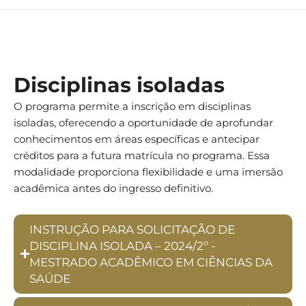
Disciplinas isoladas
O programa permite a inscrição em disciplinas
isoladas, oferecendo a oportunidade de aprofundar
conhecimentos em áreas específicas e antecipar
créditos para a futura matrícula no programa. Essa
modalidade proporciona flexibilidade e uma imersão
acadêmica antes do ingresso definitivo.
INSTRUÇÃO PARA SOLICITAÇÃO DE
DISCIPLINA ISOLADA – 2024/2º -
MESTRADO ACADÊMICO EM CIÊNCIAS DA
SAÚDE