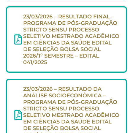
23/03/2026 – RESULTADO FINAL –
PROGRAMA DE PÓS-GRADUAÇÃO
STRICTO SENSU PROCESSO
SELETIVO MESTRADO ACADÊMICO
EM CIÊNCIAS DA SAÚDE EDITAL
DE SELEÇÃO BOLSA SOCIAL
2026/1º SEMESTRE – EDITAL
041/2025
23/03/2026 – RESULTADO DA
ANÁLISE SOCIOECONÔMICA –
PROGRAMA DE PÓS-GRADUAÇÃO
STRICTO SENSU PROCESSO
SELETIVO MESTRADO ACADÊMICO
EM CIÊNCIAS DA SAÚDE EDITAL
DE SELEÇÃO BOLSA SOCIAL