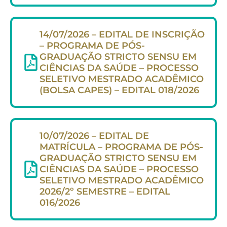
14/07/2026 – EDITAL DE INSCRIÇÃO
– PROGRAMA DE PÓS-
GRADUAÇÃO STRICTO SENSU EM
CIÊNCIAS DA SAÚDE – PROCESSO
SELETIVO MESTRADO ACADÊMICO
(BOLSA CAPES) – EDITAL 018/2026
10/07/2026 – EDITAL DE
MATRÍCULA – PROGRAMA DE PÓS-
GRADUAÇÃO STRICTO SENSU EM
CIÊNCIAS DA SAÚDE – PROCESSO
SELETIVO MESTRADO ACADÊMICO
2026/2º SEMESTRE – EDITAL
016/2026