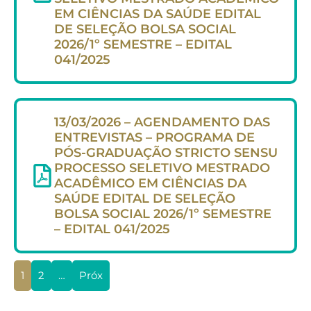
EM CIÊNCIAS DA SAÚDE EDITAL
DE SELEÇÃO BOLSA SOCIAL
2026/1º SEMESTRE – EDITAL
041/2025
13/03/2026 – AGENDAMENTO DAS
ENTREVISTAS – PROGRAMA DE
PÓS-GRADUAÇÃO STRICTO SENSU
PROCESSO SELETIVO MESTRADO
ACADÊMICO EM CIÊNCIAS DA
SAÚDE EDITAL DE SELEÇÃO
BOLSA SOCIAL 2026/1º SEMESTRE
– EDITAL 041/2025
1
2
…
Próx