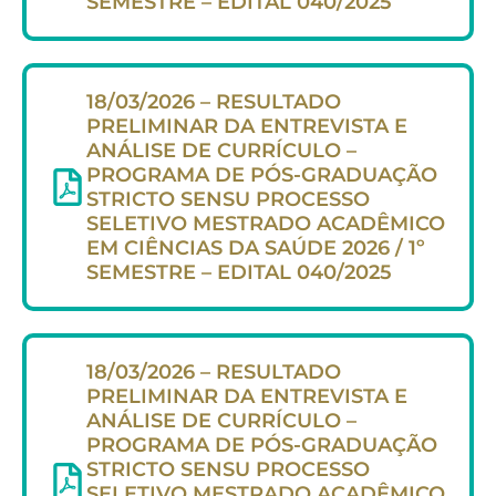
SEMESTRE – EDITAL 040/2025
18/03/2026 – RESULTADO
PRELIMINAR DA ENTREVISTA E
ANÁLISE DE CURRÍCULO –
PROGRAMA DE PÓS-GRADUAÇÃO
STRICTO SENSU PROCESSO
SELETIVO MESTRADO ACADÊMICO
EM CIÊNCIAS DA SAÚDE 2026 / 1º
SEMESTRE – EDITAL 040/2025
18/03/2026 – RESULTADO
PRELIMINAR DA ENTREVISTA E
ANÁLISE DE CURRÍCULO –
PROGRAMA DE PÓS-GRADUAÇÃO
STRICTO SENSU PROCESSO
SELETIVO MESTRADO ACADÊMICO