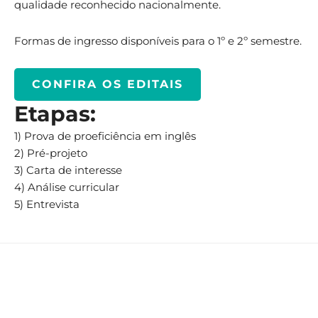
qualidade reconhecido nacionalmente.
Formas de ingresso disponíveis para o 1º e 2º semestre.
CONFIRA OS EDITAIS
Etapas:
1) Prova de proeficiência em inglês
2) Pré-projeto
3) Carta de interesse
4) Análise curricular
5) Entrevista