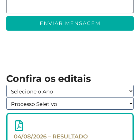
ENVIAR MENSAGEM
Confira os editais
04/08/2026 – RESULTADO