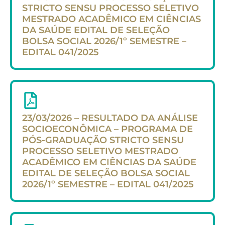
STRICTO SENSU PROCESSO SELETIVO
MESTRADO ACADÊMICO EM CIÊNCIAS
DA SAÚDE EDITAL DE SELEÇÃO
BOLSA SOCIAL 2026/1º SEMESTRE –
EDITAL 041/2025
23/03/2026 – RESULTADO DA ANÁLISE
SOCIOECONÔMICA – PROGRAMA DE
PÓS-GRADUAÇÃO STRICTO SENSU
PROCESSO SELETIVO MESTRADO
ACADÊMICO EM CIÊNCIAS DA SAÚDE
EDITAL DE SELEÇÃO BOLSA SOCIAL
2026/1º SEMESTRE – EDITAL 041/2025