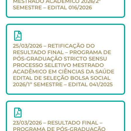
MESTRADO ACADÊMICO 2026/2º
SEMESTRE – EDITAL 016/2026
25/03/2026 – RETIFICAÇÃO DO
RESULTADO FINAL – PROGRAMA DE
PÓS-GRADUAÇÃO STRICTO SENSU
PROCESSO SELETIVO MESTRADO
ACADÊMICO EM CIÊNCIAS DA SAÚDE
EDITAL DE SELEÇÃO BOLSA SOCIAL
2026/1º SEMESTRE – EDITAL 041/2025
23/03/2026 – RESULTADO FINAL –
PROGRAMA DE PÓS-GRADUAÇÃO