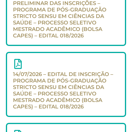
PRELIMINAR DAS INSCRIÇÕES –
PROGRAMA DE PÓS-GRADUAÇÃO
STRICTO SENSU EM CIÊNCIAS DA
SAÚDE – PROCESSO SELETIVO
MESTRADO ACADÊMICO (BOLSA
CAPES) – EDITAL 018/2026
14/07/2026 – EDITAL DE INSCRIÇÃO –
PROGRAMA DE PÓS-GRADUAÇÃO
STRICTO SENSU EM CIÊNCIAS DA
SAÚDE – PROCESSO SELETIVO
MESTRADO ACADÊMICO (BOLSA
CAPES) – EDITAL 018/2026