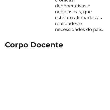
crônicas,
degenerativas e
neoplásicas, que
estejam alinhadas às
realidades e
necessidades do país.
Corpo Docente