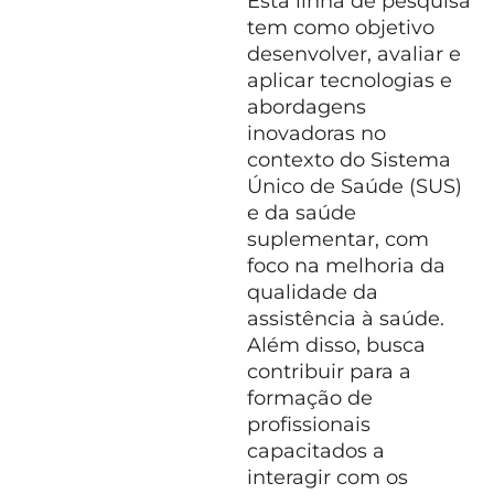
Esta linha de pesquisa
tem como objetivo
desenvolver, avaliar e
aplicar tecnologias e
abordagens
inovadoras no
contexto do Sistema
Único de Saúde (SUS)
e da saúde
suplementar, com
foco na melhoria da
qualidade da
assistência à saúde.
Além disso, busca
contribuir para a
formação de
profissionais
capacitados a
interagir com os