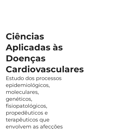
Ciências
Aplicadas às
Doenças
Cardiovasculares
Estudo dos processos
epidemiológicos,
moleculares,
genéticos,
fisiopatológicos,
propedêuticos e
terapêuticos que
envolvem as afecções