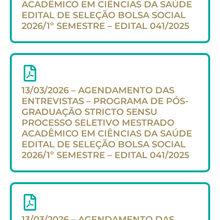
ACADÊMICO EM CIÊNCIAS DA SAÚDE
EDITAL DE SELEÇÃO BOLSA SOCIAL
2026/1º SEMESTRE – EDITAL 041/2025
13/03/2026 – AGENDAMENTO DAS
ENTREVISTAS – PROGRAMA DE PÓS-
GRADUAÇÃO STRICTO SENSU
PROCESSO SELETIVO MESTRADO
ACADÊMICO EM CIÊNCIAS DA SAÚDE
EDITAL DE SELEÇÃO BOLSA SOCIAL
2026/1º SEMESTRE – EDITAL 041/2025
13/03/2026 – AGENDAMENTO DAS