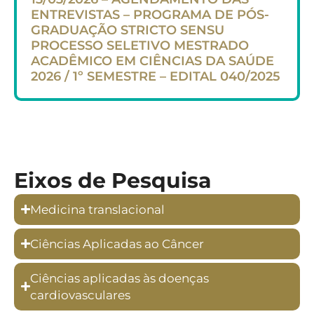
ENTREVISTAS – PROGRAMA DE PÓS-
GRADUAÇÃO STRICTO SENSU
PROCESSO SELETIVO MESTRADO
ACADÊMICO EM CIÊNCIAS DA SAÚDE
2026 / 1º SEMESTRE – EDITAL 040/2025
Eixos de Pesquisa
Medicina translacional
Ciências Aplicadas ao Câncer
Ciências aplicadas às doenças
cardiovasculares