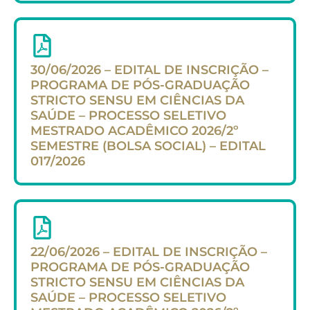
30/06/2026 – EDITAL DE INSCRIÇÃO –
PROGRAMA DE PÓS-GRADUAÇÃO
STRICTO SENSU EM CIÊNCIAS DA
SAÚDE – PROCESSO SELETIVO
MESTRADO ACADÊMICO 2026/2º
SEMESTRE (BOLSA SOCIAL) – EDITAL
017/2026
22/06/2026 – EDITAL DE INSCRIÇÃO –
PROGRAMA DE PÓS-GRADUAÇÃO
STRICTO SENSU EM CIÊNCIAS DA
SAÚDE – PROCESSO SELETIVO