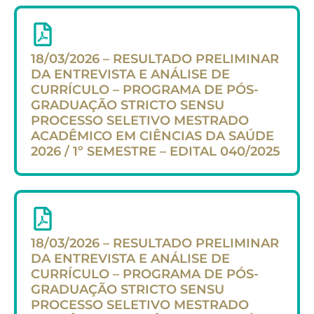
18/03/2026 – RESULTADO PRELIMINAR
DA ENTREVISTA E ANÁLISE DE
CURRÍCULO – PROGRAMA DE PÓS-
GRADUAÇÃO STRICTO SENSU
PROCESSO SELETIVO MESTRADO
ACADÊMICO EM CIÊNCIAS DA SAÚDE
2026 / 1º SEMESTRE – EDITAL 040/2025
18/03/2026 – RESULTADO PRELIMINAR
DA ENTREVISTA E ANÁLISE DE
CURRÍCULO – PROGRAMA DE PÓS-
GRADUAÇÃO STRICTO SENSU
PROCESSO SELETIVO MESTRADO