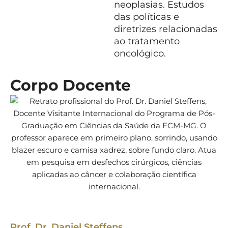
neoplasias. Estudos
das políticas e
diretrizes relacionadas
ao tratamento
oncológico.
Corpo Docente
Prof. Dr. Daniel Steffens
Pr