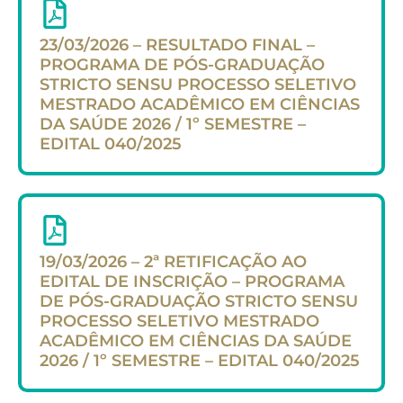
23/03/2026 – RESULTADO FINAL –
PROGRAMA DE PÓS-GRADUAÇÃO
STRICTO SENSU PROCESSO SELETIVO
MESTRADO ACADÊMICO EM CIÊNCIAS
DA SAÚDE 2026 / 1º SEMESTRE –
EDITAL 040/2025
19/03/2026 – 2ª RETIFICAÇÃO AO
EDITAL DE INSCRIÇÃO – PROGRAMA
DE PÓS-GRADUAÇÃO STRICTO SENSU
PROCESSO SELETIVO MESTRADO
ACADÊMICO EM CIÊNCIAS DA SAÚDE
2026 / 1º SEMESTRE – EDITAL 040/2025