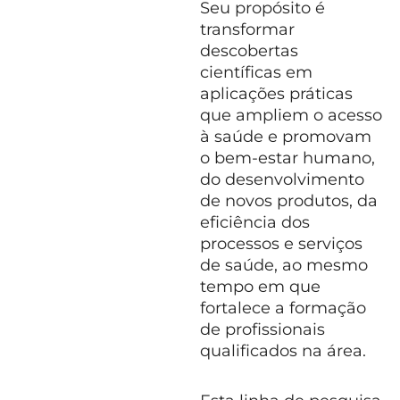
Seu propósito é
transformar
descobertas
científicas em
aplicações práticas
que ampliem o acesso
à saúde e promovam
o bem-estar humano,
do desenvolvimento
de novos produtos, da
eficiência dos
processos e serviços
de saúde, ao mesmo
tempo em que
fortalece a formação
de profissionais
qualificados na área.