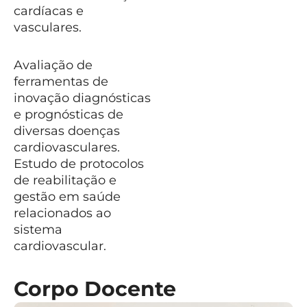
cardíacas e
vasculares.
Avaliação de
ferramentas de
inovação diagnósticas
e prognósticas de
diversas doenças
cardiovasculares.
Estudo de protocolos
de reabilitação e
gestão em saúde
relacionados ao
sistema
cardiovascular.
Corpo Docente