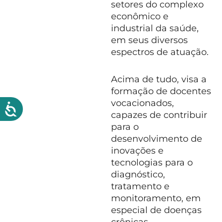
setores do complexo
econômico e
industrial da saúde,
em seus diversos
espectros de atuação.
Acima de tudo, visa a
formação de docentes
vocacionados,
capazes de contribuir
para o
desenvolvimento de
inovações e
tecnologias para o
diagnóstico,
tratamento e
monitoramento, em
especial de doenças