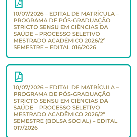
10/07/2026 – EDITAL DE MATRÍCULA –
PROGRAMA DE PÓS-GRADUAÇÃO
STRICTO SENSU EM CIÊNCIAS DA
SAÚDE – PROCESSO SELETIVO
MESTRADO ACADÊMICO 2026/2º
SEMESTRE – EDITAL 016/2026
10/07/2026 – EDITAL DE MATRÍCULA –
PROGRAMA DE PÓS-GRADUAÇÃO
STRICTO SENSU EM CIÊNCIAS DA
SAÚDE – PROCESSO SELETIVO
MESTRADO ACADÊMICO 2026/2º
SEMESTRE (BOLSA SOCIAL) – EDITAL
017/2026