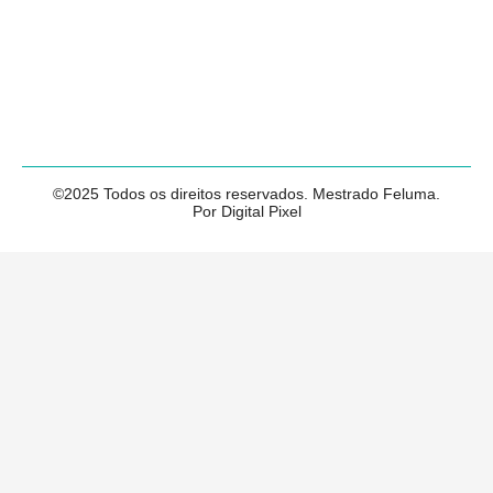
©2025 Todos os direitos reservados. Mestrado Feluma.
Por Digital Pixel