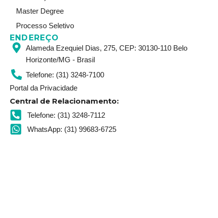
Master Degree
Processo Seletivo
ENDEREÇO
Alameda Ezequiel Dias, 275, CEP: 30130-110 Belo
Horizonte/MG - Brasil
Telefone: (31) 3248-7100
Portal da Privacidade
Central de Relacionamento:
Telefone: (31) 3248-7112
WhatsApp: (31) 99683-6725