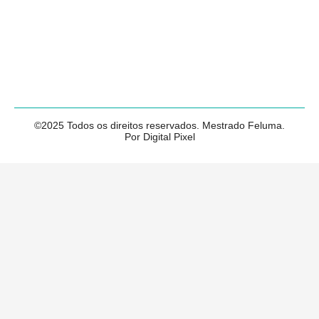
©2025 Todos os direitos reservados. Mestrado Feluma.
Por Digital Pixel