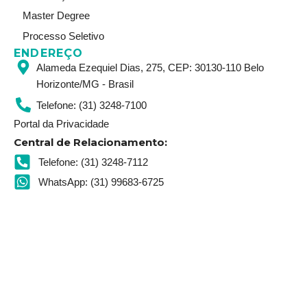
Master Degree
Processo Seletivo
ENDEREÇO
Alameda Ezequiel Dias, 275, CEP: 30130-110 Belo
Horizonte/MG - Brasil
Telefone: (31) 3248-7100
Portal da Privacidade
Central de Relacionamento:
Telefone: (31) 3248-7112
WhatsApp: (31) 99683-6725