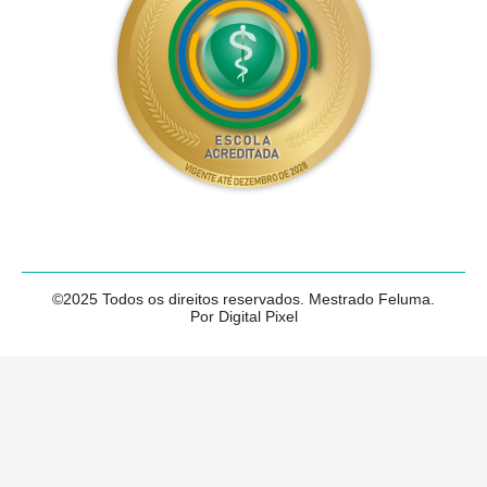
©2025 Todos os direitos reservados. Mestrado Feluma.
Por Digital Pixel