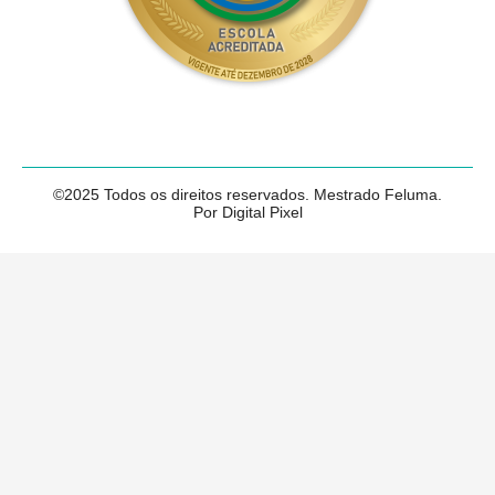
©2025 Todos os direitos reservados. Mestrado Feluma.
Por Digital Pixel