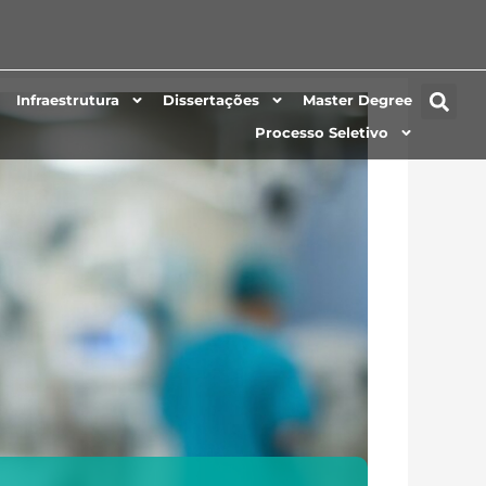
Infraestrutura
Dissertações
Master Degree
Processo Seletivo