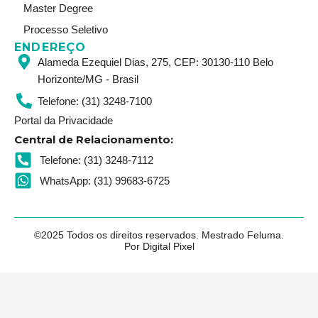
Master Degree
Processo Seletivo
ENDEREÇO
Alameda Ezequiel Dias, 275, CEP: 30130-110 Belo
Horizonte/MG - Brasil
Telefone: (31) 3248-7100
Portal da Privacidade
Central de Relacionamento:
Telefone: (31) 3248-7112
WhatsApp: (31) 99683-6725
©2025 Todos os direitos reservados. Mestrado Feluma.
Por Digital Pixel