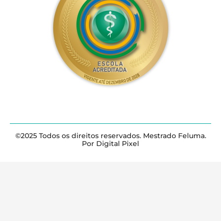
©2025 Todos os direitos reservados. Mestrado Feluma.
Por Digital Pixel