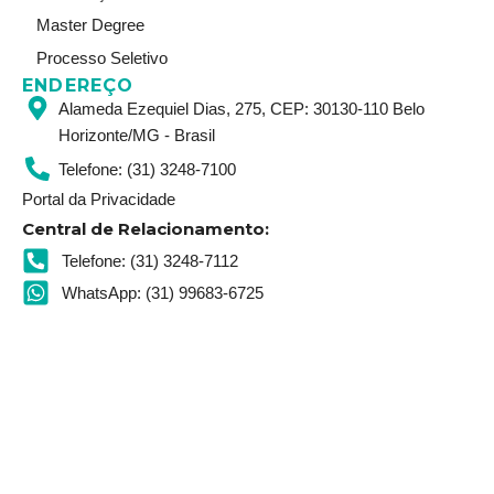
Master Degree
Processo Seletivo
ENDEREÇO
Alameda Ezequiel Dias, 275, CEP: 30130-110 Belo
Horizonte/MG - Brasil
Telefone: (31) 3248-7100
Portal da Privacidade
Central de Relacionamento:
Telefone: (31) 3248-7112
WhatsApp: (31) 99683-6725