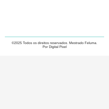
©2025 Todos os direitos reservados. Mestrado Feluma.
Por Digital Pixel