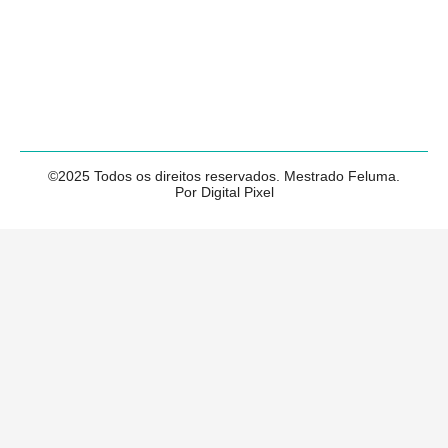
©2025 Todos os direitos reservados. Mestrado Feluma.
Por Digital Pixel