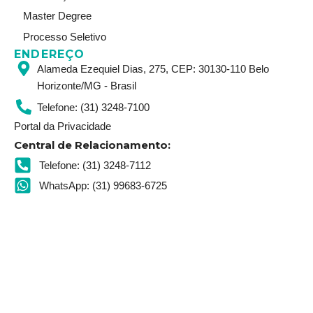
Master Degree
Processo Seletivo
ENDEREÇO
Alameda Ezequiel Dias, 275, CEP: 30130-110 Belo
Horizonte/MG - Brasil
Telefone: (31) 3248-7100
Portal da Privacidade
Central de Relacionamento:
Telefone: (31) 3248-7112
WhatsApp: (31) 99683-6725