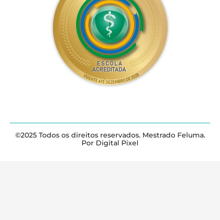
©2025 Todos os direitos reservados. Mestrado Feluma.
Por Digital Pixel