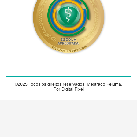
©2025 Todos os direitos reservados. Mestrado Feluma.
Por Digital Pixel