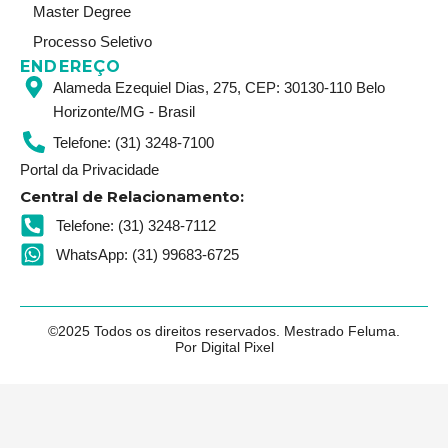
Master Degree
Processo Seletivo
ENDEREÇO
Alameda Ezequiel Dias, 275, CEP: 30130-110 Belo
Horizonte/MG - Brasil
Telefone: (31) 3248-7100
Portal da Privacidade
Central de Relacionamento:
Telefone: (31) 3248-7112
WhatsApp: (31) 99683-6725
©2025 Todos os direitos reservados. Mestrado Feluma.
Por Digital Pixel