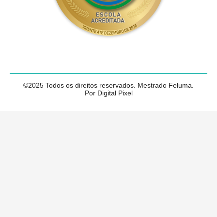
©2025 Todos os direitos reservados. Mestrado Feluma.
Por Digital Pixel