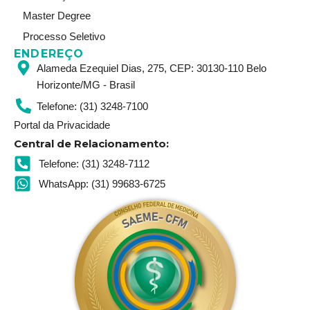
Master Degree
Processo Seletivo
ENDEREÇO
Alameda Ezequiel Dias, 275, CEP: 30130-110 Belo
Horizonte/MG - Brasil
Telefone: (31) 3248-7100
Portal da Privacidade
Central de Relacionamento:
Telefone: (31) 3248-7112
WhatsApp: (31) 99683-6725