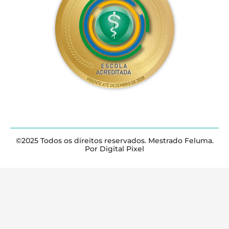
©2025 Todos os direitos reservados. Mestrado Feluma.
Por Digital Pixel