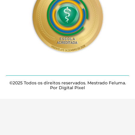
©2025 Todos os direitos reservados. Mestrado Feluma.
Por Digital Pixel