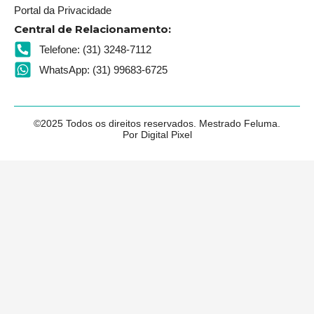
Portal da Privacidade
Central de Relacionamento:
Telefone: (31) 3248-7112
WhatsApp: (31) 99683-6725
©2025 Todos os direitos reservados. Mestrado Feluma.
Por Digital Pixel