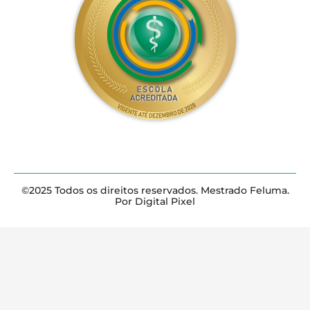
©2025 Todos os direitos reservados. Mestrado Feluma.
Por Digital Pixel