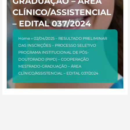
GRADUAÇÃO – ÁREA
CLÍNICO/ASSISTENCIAL
– EDITAL 037/2024
Home
»
02/04/2025 – RESULTADO PRELIMINAR
DAS INSCRIÇÕES – PROCESSO SELETIVO
PROGRAMA INSTITUCIONAL DE PÓS-
DOUTORADO (PIPD) – COOPERAÇÃO
MESTRADO-GRADUAÇÃO – ÁREA
CLÍNICO/ASSISTENCIAL – EDITAL 037/2024