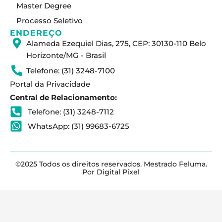
Master Degree
Processo Seletivo
ENDEREÇO
Alameda Ezequiel Dias, 275, CEP: 30130-110 Belo
Horizonte/MG - Brasil
Telefone: (31) 3248-7100
Portal da Privacidade
Central de Relacionamento:
Telefone: (31) 3248-7112
WhatsApp: (31) 99683-6725
©2025 Todos os direitos reservados. Mestrado Feluma.
Por Digital Pixel