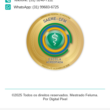
WhatsApp: (31) 99683-6725
©2025 Todos os direitos reservados. Mestrado Feluma.
Por Digital Pixel