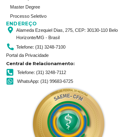
Master Degree
Processo Seletivo
ENDEREÇO
Alameda Ezequiel Dias, 275, CEP: 30130-110 Belo
Horizonte/MG - Brasil
Telefone: (31) 3248-7100
Portal da Privacidade
Central de Relacionamento:
Telefone: (31) 3248-7112
WhatsApp: (31) 99683-6725