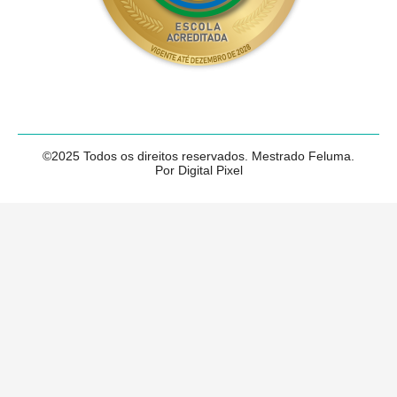
©2025 Todos os direitos reservados. Mestrado Feluma.
Por Digital Pixel