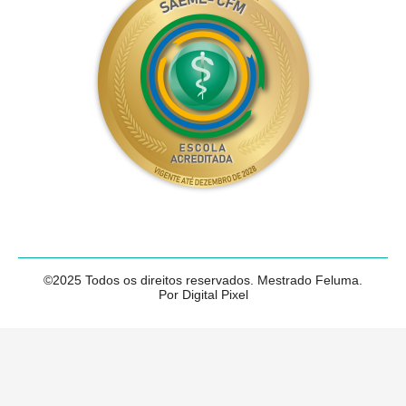
©2025 Todos os direitos reservados. Mestrado Feluma.
Por Digital Pixel