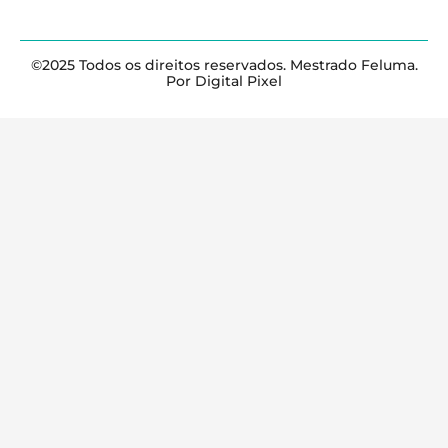
©2025 Todos os direitos reservados. Mestrado Feluma.
Por Digital Pixel