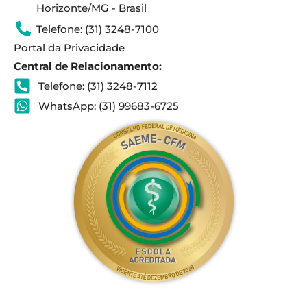
Horizonte/MG - Brasil
Telefone: (31) 3248-7100
Portal da Privacidade
Central de Relacionamento:
Telefone: (31) 3248-7112
WhatsApp: (31) 99683-6725