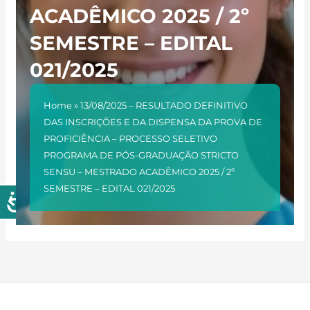
ACADÊMICO 2025 / 2º
SEMESTRE – EDITAL
021/2025
Home
»
13/08/2025 – RESULTADO DEFINITIVO
DAS INSCRIÇÕES E DA DISPENSA DA PROVA DE
PROFICIÊNCIA – PROCESSO SELETIVO
PROGRAMA DE PÓS-GRADUAÇÃO STRICTO
SENSU – MESTRADO ACADÊMICO 2025 / 2º
SEMESTRE – EDITAL 021/2025