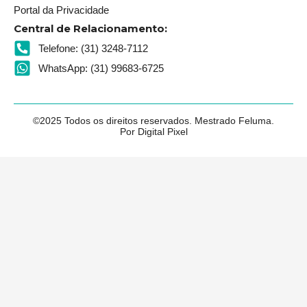
Portal da Privacidade
Central de Relacionamento:
Telefone: (31) 3248-7112
WhatsApp: (31) 99683-6725
©2025 Todos os direitos reservados. Mestrado Feluma.
Por Digital Pixel