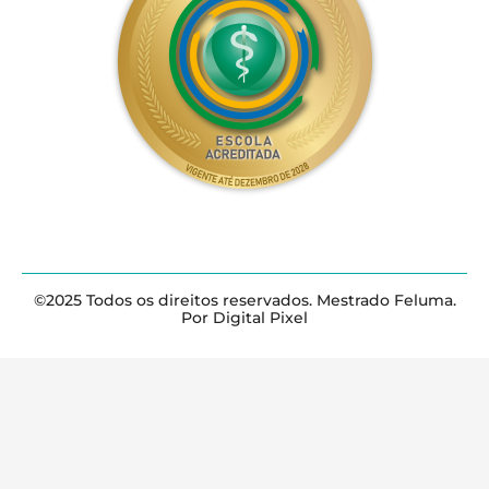
©2025 Todos os direitos reservados. Mestrado Feluma.
Por Digital Pixel