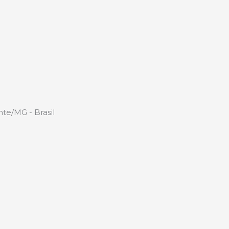
te/MG - Brasil