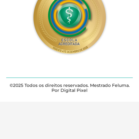
©2025 Todos os direitos reservados. Mestrado Feluma.
Por Digital Pixel