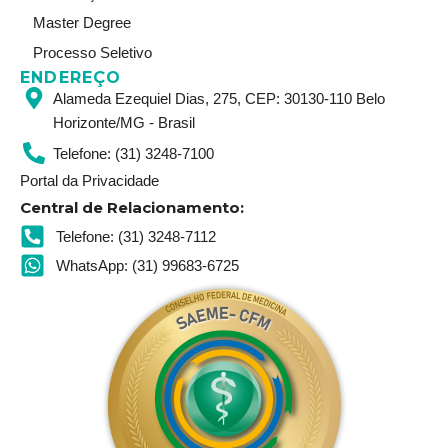
Master Degree
Processo Seletivo
ENDEREÇO
Alameda Ezequiel Dias, 275, CEP: 30130-110 Belo
Horizonte/MG - Brasil
Telefone: (31) 3248-7100
Portal da Privacidade
Central de Relacionamento:
Telefone: (31) 3248-7112
WhatsApp: (31) 99683-6725