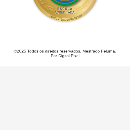
©2025 Todos os direitos reservados. Mestrado Feluma.
Por Digital Pixel