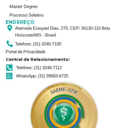
Master Degree
Processo Seletivo
ENDEREÇO
Alameda Ezequiel Dias, 275, CEP: 30130-110 Belo
Horizonte/MG - Brasil
Telefone: (31) 3248-7100
Portal da Privacidade
Central de Relacionamento:
Telefone: (31) 3248-7112
WhatsApp: (31) 99683-6725