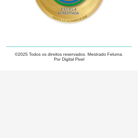
©2025 Todos os direitos reservados. Mestrado Feluma.
Por Digital Pixel