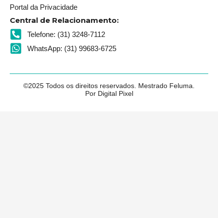
Portal da Privacidade
Central de Relacionamento:
Telefone: (31) 3248-7112
WhatsApp: (31) 99683-6725
©2025 Todos os direitos reservados. Mestrado Feluma.
Por Digital Pixel