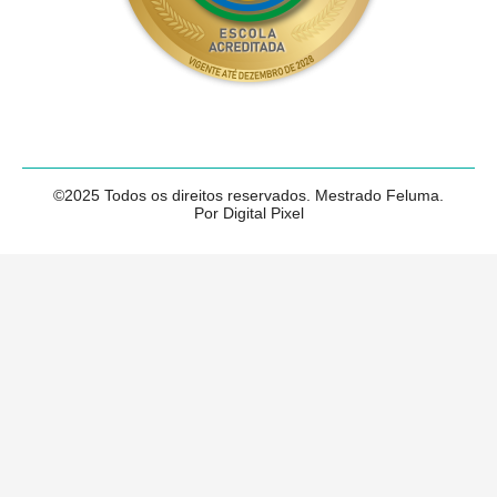
©2025 Todos os direitos reservados. Mestrado Feluma.
Por Digital Pixel