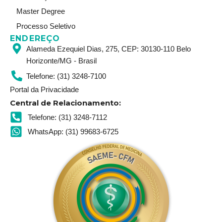
Master Degree
Processo Seletivo
ENDEREÇO
Alameda Ezequiel Dias, 275, CEP: 30130-110 Belo
Horizonte/MG - Brasil
Telefone: (31) 3248-7100
Portal da Privacidade
Central de Relacionamento:
Telefone: (31) 3248-7112
WhatsApp: (31) 99683-6725