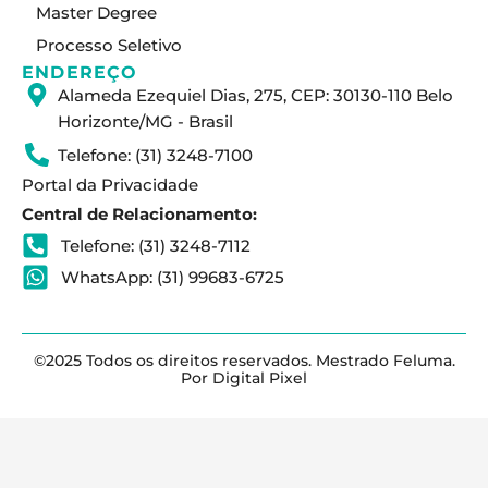
Master Degree
Processo Seletivo
ENDEREÇO
Alameda Ezequiel Dias, 275, CEP: 30130-110 Belo
Horizonte/MG - Brasil
Telefone: (31) 3248-7100
Portal da Privacidade
Central de Relacionamento:
Telefone: (31) 3248-7112
WhatsApp: (31) 99683-6725
©2025 Todos os direitos reservados. Mestrado Feluma.
Por Digital Pixel