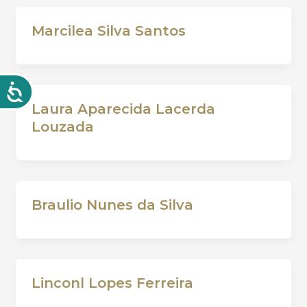
Marcilea Silva Santos
Laura Aparecida Lacerda
Louzada
Braulio Nunes da Silva
Linconl Lopes Ferreira