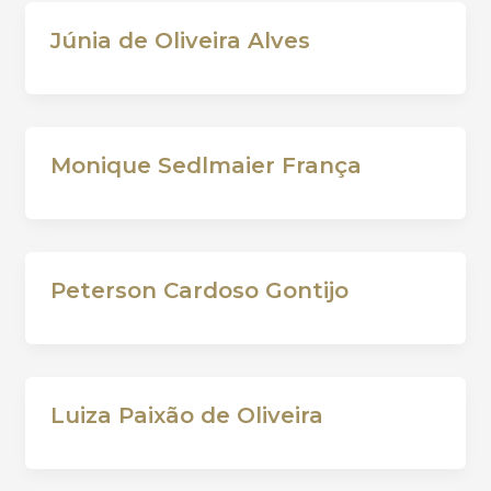
Júnia de Oliveira Alves
Monique Sedlmaier França
Peterson Cardoso Gontijo
Luiza Paixão de Oliveira